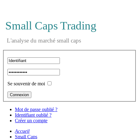
Small Caps Trading
L'analyse du marché small caps
Se souvenir de moi
Mot de passe oublié ?
Identifiant oublié ?
Créer un compte
Accueil
Small Caps