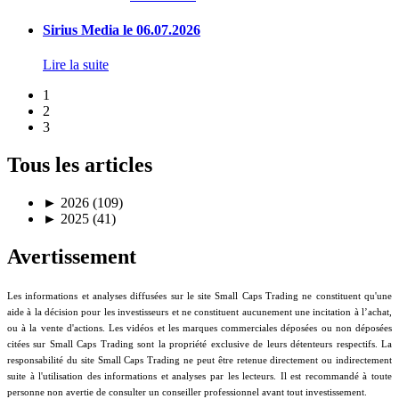
Sirius Media le 06.07.2026
Lire la suite
1
2
3
Tous les articles
►
2026 (109)
►
2025 (41)
Avertissement
Les informations et analyses diffusées sur le site Small Caps Trading ne constituent qu'une
aide à la décision pour les investisseurs et ne constituent aucunement une incitation à l’achat,
ou à la vente d'actions. Les vidéos et les marques commerciales déposées ou non déposées
citées sur Small Caps Trading sont la propriété exclusive de leurs détenteurs respectifs. La
responsabilité du site Small Caps Trading ne peut être retenue directement ou indirectement
suite à l'utilisation des informations et analyses par les lecteurs. Il est recommandé à toute
personne non avertie de consulter un conseiller professionnel avant tout investissement.