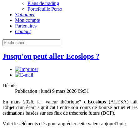
Plans de trading
Portefeuille Perso
S'abonner
Mon compte
Partenaires
Contact
Jusqu'ou peut aller Ecoslops ?
Détails
Publication : lundi 9 mars 2026 09:31
En mars 2026, la "valeur théorique" d'
Ecoslops
(ALESA) fait
l'objet d'un écart significatif entre son cours de bourse actuel et les
estimations basées sur ses flux de trésorerie futurs (DCF).
Voici les éléments clés pour apprécier cette valeur aujourd'hui :