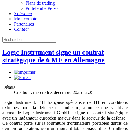
Plans de trading
Portefeuille Perso
S'abonner
Mon compte
Partenaires
Contact
Logic Instrument signe un contrat
stratégique de 6 ME en Allemagne
Détails
Création : mercredi 3 décembre 2025 12:25
Logic Instrument, ETI française spécialiste de l'IT en conditions
extrêmes pour la défense et l'industrie, annonce que sa filiale
allemande Logic Instrument GmbH a signé un contrat stratégique
avec un intégrateur européen majeur dans le secteur de la défense.
Ce contrat porte sur la fourniture d'ordinateurs portables durcis de
dernière génération, pour un montant total dépassant les 6 millions