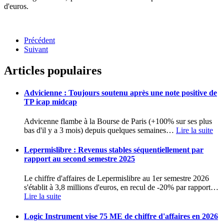
d'euros.
Précédent
Suivant
Articles populaires
Advicienne : Toujours soutenu après une note positive de
TP icap midcap
Advicenne flambe à la Bourse de Paris (+100% sur ses plus
bas d'il y a 3 mois) depuis quelques semaines
…
Lire la suite
Lepermislibre : Revenus stables séquentiellement par
rapport au second semestre 2025
Le chiffre d'affaires de Lepermislibre au 1er semestre 2026
s'établit à 3,8 millions d'euros, en recul de -20% par rapport
…
Lire la suite
Logic Instrument vise 75 ME de chiffre d'affaires en 2026