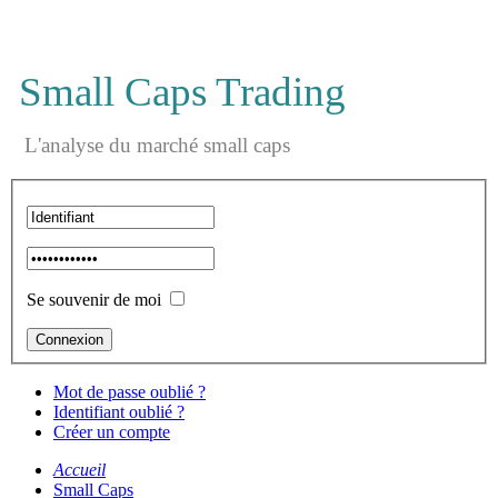
Small Caps Trading
L'analyse du marché small caps
Se souvenir de moi
Mot de passe oublié ?
Identifiant oublié ?
Créer un compte
Accueil
Small Caps