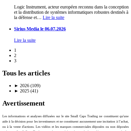
Logic Instrument, acteur européen reconnu dans la conception
et la distribution de systèmes informatiques robustes destinés à
la défense et
…
Lire la suite
Sirius Media le 06.07.2026
Lire la suite
1
2
3
Tous les articles
►
2026 (109)
►
2025 (41)
Avertissement
Les informations et analyses diffusées sur le site Small Caps Trading ne constituent qu'une
aide à la décision pour les investisseurs et ne constituent aucunement une incitation à l’achat,
ou à la vente d'actions. Les vidéos et les marques commerciales déposées ou non déposées