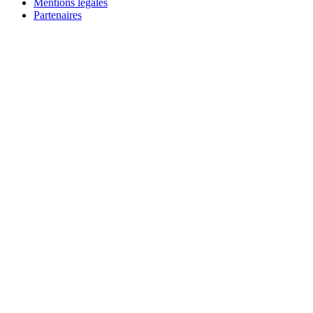
Mentions légales
Partenaires