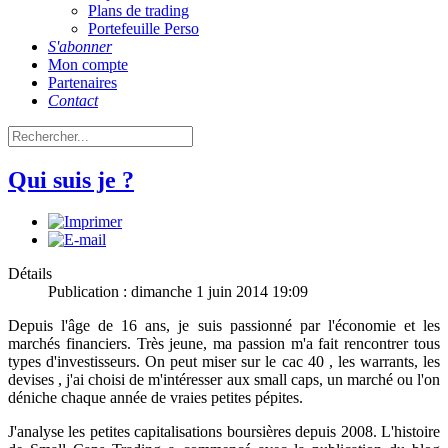
Plans de trading
Portefeuille Perso
S'abonner
Mon compte
Partenaires
Contact
Qui suis je ?
Détails
Publication : dimanche 1 juin 2014 19:09
Depuis l'âge de 16 ans, je suis passionné par l'économie et les
marchés financiers. Très jeune, ma passion m'a fait rencontrer tous
types d'investisseurs. On peut miser sur le cac 40 , les warrants, les
devises , j'ai choisi de m'intéresser aux small caps, un marché ou l'on
déniche chaque année de vraies petites pépites.
J'analyse les petites capitalisations boursières depuis 2008. L'histoire