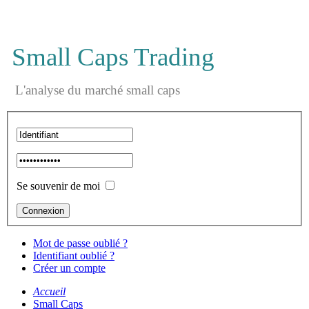
Small Caps Trading
L'analyse du marché small caps
Se souvenir de moi
Mot de passe oublié ?
Identifiant oublié ?
Créer un compte
Accueil
Small Caps