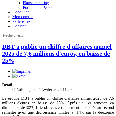
Plans de trading
Portefeuille Perso
S'abonner
Mon compte
Partenaires
Contact
DBT a publié un chiffre d'affaires annuel
2025 de 7,6 millions d'euros, en baisse de
25%
Détails
Création : jeudi 5 février 2026 11:29
Le groupe DBT a publié un chiffre d'affaires annuel 2025 de 7,6
millions d'euros en baisse de 25%. Après un 1er semestre en
diminution de 30%, la tendance s'est nettement améliorée au second
semestre avec une décroissance limitée à -14% sur la deuxième