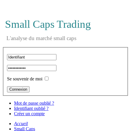
Small Caps Trading
L'analyse du marché small caps
Se souvenir de moi
Mot de passe oublié ?
Identifiant oublié ?
Créer un compte
Accueil
Small Caps