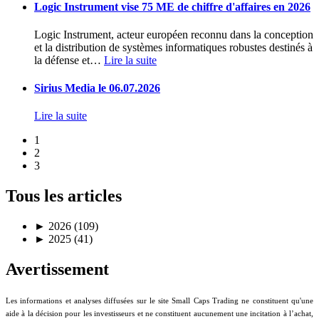
Logic Instrument vise 75 ME de chiffre d'affaires en 2026
Logic Instrument, acteur européen reconnu dans la conception
et la distribution de systèmes informatiques robustes destinés à
la défense et
…
Lire la suite
Sirius Media le 06.07.2026
Lire la suite
1
2
3
Tous les articles
►
2026 (109)
►
2025 (41)
Avertissement
Les informations et analyses diffusées sur le site Small Caps Trading ne constituent qu'une
aide à la décision pour les investisseurs et ne constituent aucunement une incitation à l’achat,