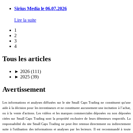
Sirius Media le 06.07.2026
Lire la suite
1
2
3
4
Tous les articles
►
2026 (111)
►
2025 (39)
Avertissement
Les informations et analyses diffusées sur le site Small Caps Trading ne constituent qu'une
aide à la décision pour les investisseurs et ne constituent aucunement une incitation à l’achat,
ou à la vente d'actions. Les vidéos et les marques commerciales déposées ou non déposées
citées sur Small Caps Trading sont la propriété exclusive de leurs détenteurs respectifs. La
responsabilité du site Small Caps Trading ne peut être retenue directement ou indirectement
suite à l'utilisation des informations et analyses par les lecteurs. Il est recommandé à toute