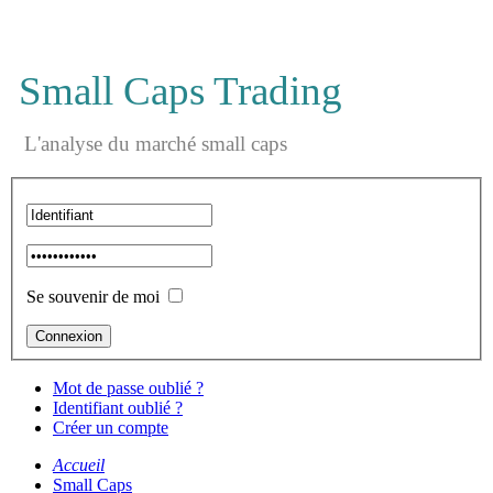
Small Caps Trading
L'analyse du marché small caps
Se souvenir de moi
Mot de passe oublié ?
Identifiant oublié ?
Créer un compte
Accueil
Small Caps