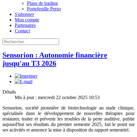
Plans de trading
Portefeuille Perso
S'abonner
Mon compte
Partenaires
Contact
Sensorion : Autonomie financière
jusqu'au T3 2026
Détails
Mis à jour : mercredi 22 octobre 2025 10:53
Sensorion, société pionnière de biotechnologie au stade clinique,
spécialisée dans le développement de nouvelles thérapies pour
restaurer, traiter et prévenir les troubles de la perte auditive, publie
aujourd'hui ses résultats du premier semestre 2025, fait le point sur
ses activités et annonce la mise à disposition du rapport semestriel.