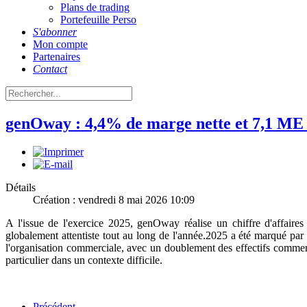
Plans de trading
Portefeuille Perso
S'abonner
Mon compte
Partenaires
Contact
genOway : 4,4% de marge nette et 7,1 ME d
Détails
Création : vendredi 8 mai 2026 10:09
A l'issue de l'exercice 2025, genOway réalise un chiffre d'affair
globalement attentiste tout au long de l'année.2025 a été marqué par
l'organisation commerciale, avec un doublement des effectifs commerc
particulier dans un contexte difficile.
Précédent