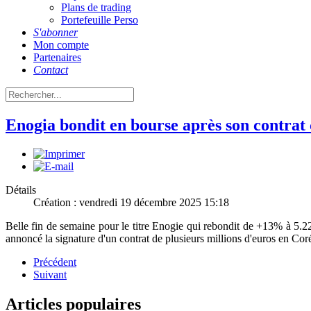
Plans de trading
Portefeuille Perso
S'abonner
Mon compte
Partenaires
Contact
Enogia bondit en bourse après son contrat
Détails
Création : vendredi 19 décembre 2025 15:18
Belle fin de semaine pour le titre Enogie qui rebondit de +13% à 5.22
annoncé la signature d'un contrat de plusieurs millions d'euros en Co
Précédent
Suivant
Articles populaires