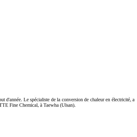
 d'année. Le spécialiste de la conversion de chaleur en électricité, a
 LOTTE Fine Chemical, à Taewha (Ulsan).