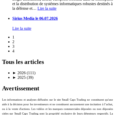
et la distribution de systèmes informatiques robustes destinés à
la défense et
…
Lire la suite
Sirius Media le 06.07.2026
Lire la suite
1
2
3
4
Tous les articles
►
2026 (111)
►
2025 (39)
Avertissement
Les informations et analyses diffusées sur le site Small Caps Trading ne constituent qu'une
aide à la décision pour les investisseurs et ne constituent aucunement une incitation à l’achat,
ou à la vente d'actions. Les vidéos et les marques commerciales déposées ou non déposées
citées sur Small Caps Trading sont la propriété exclusive de leurs détenteurs respectifs. La