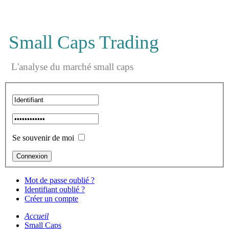
Small Caps Trading
L'analyse du marché small caps
Se souvenir de moi
Mot de passe oublié ?
Identifiant oublié ?
Créer un compte
Accueil
Small Caps