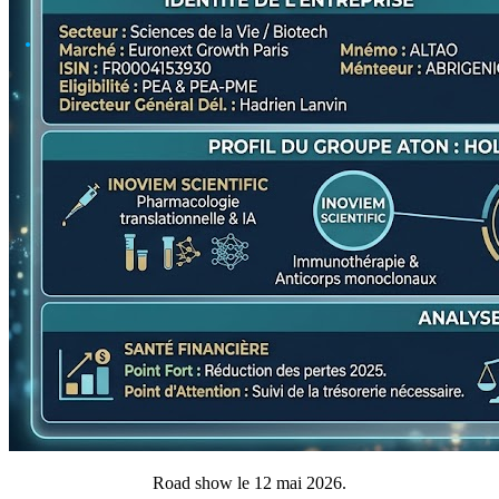
Road show le 12 mai 2026.