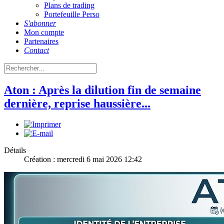
Plans de trading
Portefeuille Perso
S'abonner
Mon compte
Partenaires
Contact
Aton : Après la dilution fin de semaine
dernière, reprise haussière...
Détails
Création : mercredi 6 mai 2026 12:42