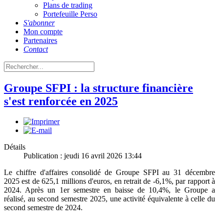
Plans de trading
Portefeuille Perso
S'abonner
Mon compte
Partenaires
Contact
Groupe SFPI : la structure financière
s'est renforcée en 2025
Détails
Publication : jeudi 16 avril 2026 13:44
Le chiffre d'affaires consolidé de Groupe SFPI au 31 décembre
2025 est de 625,1 millions d'euros, en retrait de -6,1%, par rapport à
2024. Après un 1er semestre en baisse de 10,4%, le Groupe a
réalisé, au second semestre 2025, une activité équivalente à celle du
second semestre de 2024.