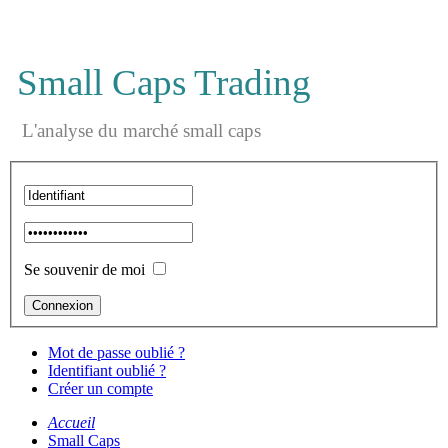
Small Caps Trading
L'analyse du marché small caps
Se souvenir de moi
Mot de passe oublié ?
Identifiant oublié ?
Créer un compte
Accueil
Small Caps