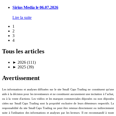
Sirius Media le 06.07.2026
Lire la suite
1
2
3
4
Tous les articles
►
2026 (111)
►
2025 (39)
Avertissement
Les informations et analyses diffusées sur le site Small Caps Trading ne constituent qu'une
aide à la décision pour les investisseurs et ne constituent aucunement une incitation à l’achat,
ou à la vente d'actions. Les vidéos et les marques commerciales déposées ou non déposées
citées sur Small Caps Trading sont la propriété exclusive de leurs détenteurs respectifs. La
responsabilité du site Small Caps Trading ne peut être retenue directement ou indirectement
suite à l'utilisation des informations et analyses par les lecteurs. Il est recommandé à toute