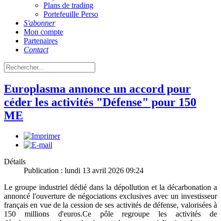
Plans de trading
Portefeuille Perso
S'abonner
Mon compte
Partenaires
Contact
Europlasma annonce un accord pour
céder les activités "Défense" pour 150
ME
Détails
Publication : lundi 13 avril 2026 09:24
Le groupe industriel dédié dans la dépollution et la décarbonation a
annoncé l'ouverture de négociations exclusives avec un investisseur
français en vue de la cession de ses activités de défense, valorisées à
150 millions d'euros.Ce pôle regroupe les activités de