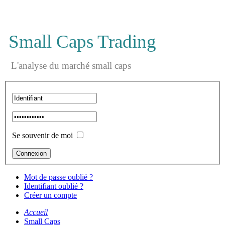
Small Caps Trading
L'analyse du marché small caps
Se souvenir de moi
Mot de passe oublié ?
Identifiant oublié ?
Créer un compte
Accueil
Small Caps