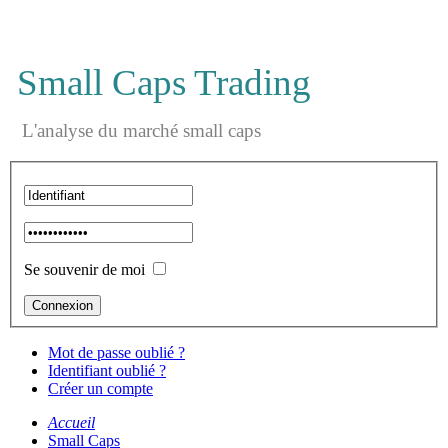
Small Caps Trading
L'analyse du marché small caps
Se souvenir de moi
Mot de passe oublié ?
Identifiant oublié ?
Créer un compte
Accueil
Small Caps