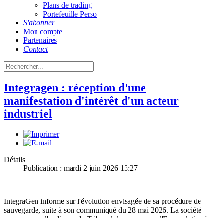
Plans de trading
Portefeuille Perso
S'abonner
Mon compte
Partenaires
Contact
Integragen : réception d'une
manifestation d'intérêt d'un acteur
industriel
Détails
Publication : mardi 2 juin 2026 13:27
IntegraGen informe sur l'évolution envisagée de sa procédure de
sauvegarde, suite à son communiqué du 28 mai 2026. La société