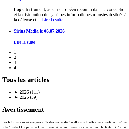
Logic Instrument, acteur européen reconnu dans la conception
et la distribution de systèmes informatiques robustes destinés à
la défense et
…
Lire la suite
Sirius Media le 06.07.2026
Lire la suite
1
2
3
4
Tous les articles
►
2026 (111)
►
2025 (39)
Avertissement
Les informations et analyses diffusées sur le site Small Caps Trading ne constituent qu'une
aide à la décision pour les investisseurs et ne constituent aucunement une incitation à l’achat,