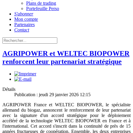
Plans de trading
Portefeuille Perso
S'abonner
Mon compte
Partenaires
Contact
AGRIPOWER et WELTEC BIOPOWER
renforcent leur partenariat stratégique
Détails
Publication : jeudi 29 janvier 2026 12:15
AGRIPOWER France et WELTEC BIOPOWER, le spécialiste
allemand du biogaz, annoncent le renforcement de leur partenariat
avec la signature d'un accord stratégique pour le déploiement
accéléré de la technologie WELTEC BIOPOWER en France et à
l'international. Cet accord s'inscrit dans la continuité de près de 15
années fructueuses de coopération. Ensemble, les deux entreprises