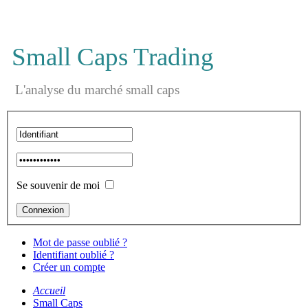
Small Caps Trading
L'analyse du marché small caps
Se souvenir de moi
Mot de passe oublié ?
Identifiant oublié ?
Créer un compte
Accueil
Small Caps