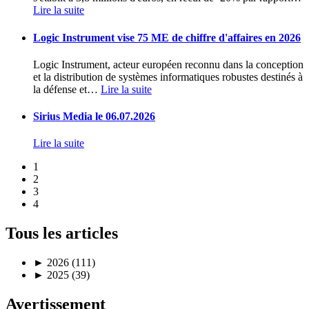
Lire la suite
Logic Instrument vise 75 ME de chiffre d'affaires en 2026
Logic Instrument, acteur européen reconnu dans la conception
et la distribution de systèmes informatiques robustes destinés à
la défense et
…
Lire la suite
Sirius Media le 06.07.2026
Lire la suite
1
2
3
4
Tous les articles
►
2026 (111)
►
2025 (39)
Avertissement