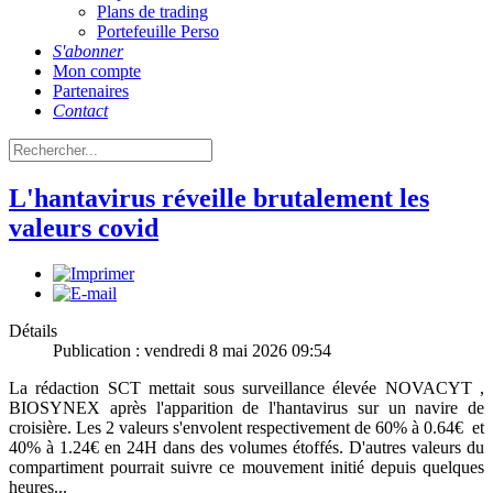
Plans de trading
Portefeuille Perso
S'abonner
Mon compte
Partenaires
Contact
L'hantavirus réveille brutalement les
valeurs covid
Détails
Publication : vendredi 8 mai 2026 09:54
La rédaction SCT mettait sous surveillance élevée NOVACYT ,
BIOSYNEX après l'apparition de l'hantavirus sur un navire de
croisière. Les 2 valeurs s'envolent respectivement de 60% à 0.64€ et
40% à 1.24€ en 24H dans des volumes étoffés. D'autres valeurs du
compartiment pourrait suivre ce mouvement initié depuis quelques
heures...