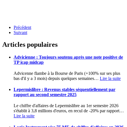
Précédent
Suivant
Articles populaires
Advicienne : Toujours soutenu après une note positive de
TP icap midcap
Advicenne flambe à la Bourse de Paris (+100% sur ses plus
bas d'il y a 3 mois) depuis quelques semaines
…
Lire la suite
Lepermislibre : Revenus stables séquentiellement par
rapport au second semestre 2025
Le chiffre d'affaires de Lepermislibre au 1er semestre 2026
s'établit à 3,8 millions d'euros, en recul de -20% par rapport
…
Lire la suite