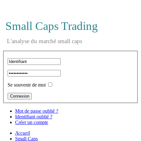
Small Caps Trading
L'analyse du marché small caps
Se souvenir de moi
Mot de passe oublié ?
Identifiant oublié ?
Créer un compte
Accueil
Small Caps