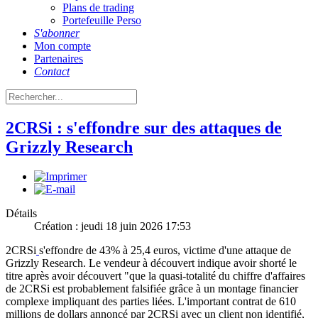
Plans de trading
Portefeuille Perso
S'abonner
Mon compte
Partenaires
Contact
2CRSi : s'effondre sur des attaques de
Grizzly Research
Détails
Création : jeudi 18 juin 2026 17:53
2CRSi
s'effondre de 43% à 25,4 euros, victime d'une attaque de
Grizzly Research. Le vendeur à découvert indique avoir shorté le
titre après avoir découvert "que la quasi-totalité du chiffre d'affaires
de 2CRSi est probablement falsifiée grâce à un montage financier
complexe impliquant des parties liées. L'important contrat de 610
millions de dollars annoncé par 2CRSi avec un client non identifié,