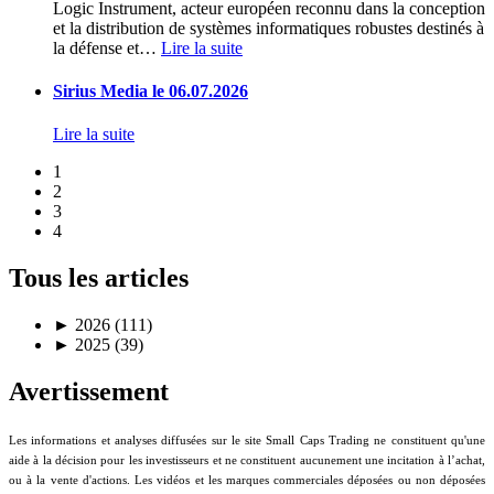
Logic Instrument, acteur européen reconnu dans la conception
et la distribution de systèmes informatiques robustes destinés à
la défense et
…
Lire la suite
Sirius Media le 06.07.2026
Lire la suite
1
2
3
4
Tous les articles
►
2026 (111)
►
2025 (39)
Avertissement
Les informations et analyses diffusées sur le site Small Caps Trading ne constituent qu'une
aide à la décision pour les investisseurs et ne constituent aucunement une incitation à l’achat,
ou à la vente d'actions. Les vidéos et les marques commerciales déposées ou non déposées