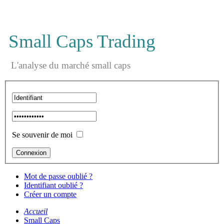
Small Caps Trading
L'analyse du marché small caps
Se souvenir de moi
Mot de passe oublié ?
Identifiant oublié ?
Créer un compte
Accueil
Small Caps