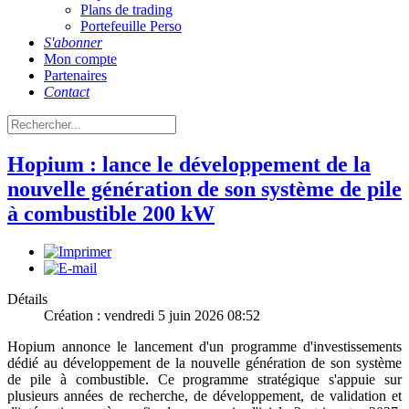
Plans de trading
Portefeuille Perso
S'abonner
Mon compte
Partenaires
Contact
Hopium : lance le développement de la
nouvelle génération de son système de pile
à combustible 200 kW
Détails
Création : vendredi 5 juin 2026 08:52
Hopium annonce le lancement d'un programme d'investissements
dédié au développement de la nouvelle génération de son système
de pile à combustible. Ce programme stratégique s'appuie sur
plusieurs années de recherche, de développement, de validation et