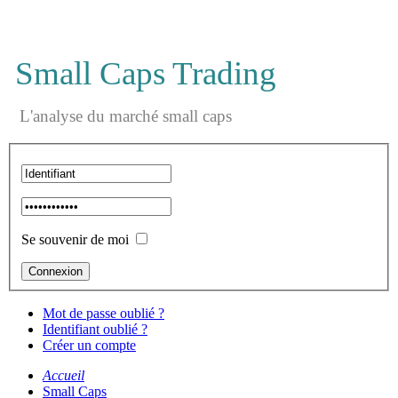
Small Caps Trading
L'analyse du marché small caps
Se souvenir de moi
Mot de passe oublié ?
Identifiant oublié ?
Créer un compte
Accueil
Small Caps