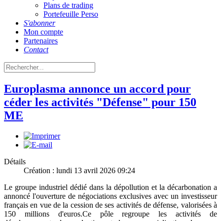
Plans de trading
Portefeuille Perso
S'abonner
Mon compte
Partenaires
Contact
Europlasma annonce un accord pour
céder les activités "Défense" pour 150
ME
Détails
Création : lundi 13 avril 2026 09:24
Le groupe industriel dédié dans la dépollution et la décarbonation a
annoncé l'ouverture de négociations exclusives avec un investisseur
français en vue de la cession de ses activités de défense, valorisées à
150 millions d'euros.Ce pôle regroupe les activités de