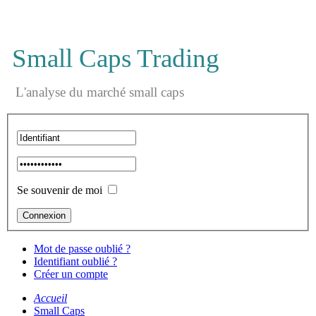
Small Caps Trading
L'analyse du marché small caps
Se souvenir de moi
Mot de passe oublié ?
Identifiant oublié ?
Créer un compte
Accueil
Small Caps