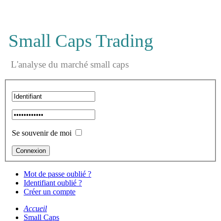
Small Caps Trading
L'analyse du marché small caps
Se souvenir de moi
Mot de passe oublié ?
Identifiant oublié ?
Créer un compte
Accueil
Small Caps