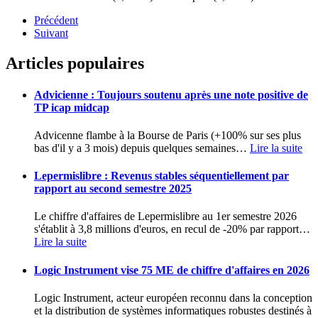
Précédent
Suivant
Articles populaires
Advicienne : Toujours soutenu après une note positive de
TP icap midcap
Advicenne flambe à la Bourse de Paris (+100% sur ses plus
bas d'il y a 3 mois) depuis quelques semaines
…
Lire la suite
Lepermislibre : Revenus stables séquentiellement par
rapport au second semestre 2025
Le chiffre d'affaires de Lepermislibre au 1er semestre 2026
s'établit à 3,8 millions d'euros, en recul de -20% par rapport
…
Lire la suite
Logic Instrument vise 75 ME de chiffre d'affaires en 2026
Logic Instrument, acteur européen reconnu dans la conception
et la distribution de systèmes informatiques robustes destinés à