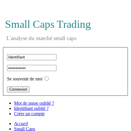
Small Caps Trading
L'analyse du marché small caps
Se souvenir de moi
Mot de passe oublié ?
Identifiant oublié ?
Créer un compte
Accueil
Small Caps