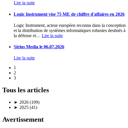
Lire la suite
Logic Instrument vise 75 ME de chiffre d'affaires en 2026
Logic Instrument, acteur européen reconnu dans la conception
et la distribution de systèmes informatiques robustes destinés à
la défense et
…
Lire la suite
Sirius Media le 06.07.2026
Lire la suite
1
2
3
Tous les articles
►
2026 (109)
►
2025 (41)
Avertissement