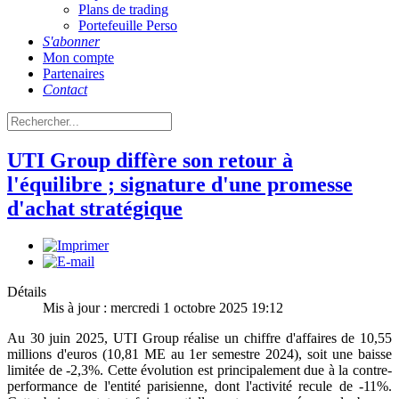
Plans de trading
Portefeuille Perso
S'abonner
Mon compte
Partenaires
Contact
UTI Group diffère son retour à
l'équilibre ; signature d'une promesse
d'achat stratégique
Détails
Mis à jour : mercredi 1 octobre 2025 19:12
Au 30 juin 2025, UTI Group réalise un chiffre d'affaires de 10,55
millions d'euros (10,81 ME au 1er semestre 2024), soit une baisse
limitée de -2,3%. Cette évolution est principalement due à la contre-
performance de l'entité parisienne, dont l'activité recule de -11%.