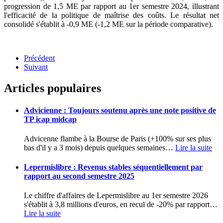
progression de 1,5 ME par rapport au 1er semestre 2024, illustrant
l'efficacité de la politique de maîtrise des coûts. Le résultat net
consolidé s'établit à -0,9 ME (-1,2 ME sur la période comparative).
Précédent
Suivant
Articles populaires
Advicienne : Toujours soutenu après une note positive de
TP icap midcap
Advicenne flambe à la Bourse de Paris (+100% sur ses plus
bas d'il y a 3 mois) depuis quelques semaines
…
Lire la suite
Lepermislibre : Revenus stables séquentiellement par
rapport au second semestre 2025
Le chiffre d'affaires de Lepermislibre au 1er semestre 2026
s'établit à 3,8 millions d'euros, en recul de -20% par rapport
…
Lire la suite