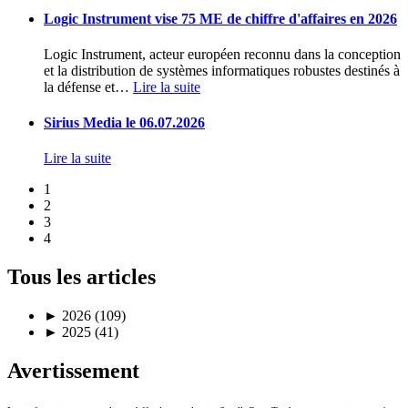
Logic Instrument vise 75 ME de chiffre d'affaires en 2026
Logic Instrument, acteur européen reconnu dans la conception
et la distribution de systèmes informatiques robustes destinés à
la défense et
…
Lire la suite
Sirius Media le 06.07.2026
Lire la suite
1
2
3
4
Tous les articles
►
2026 (109)
►
2025 (41)
Avertissement