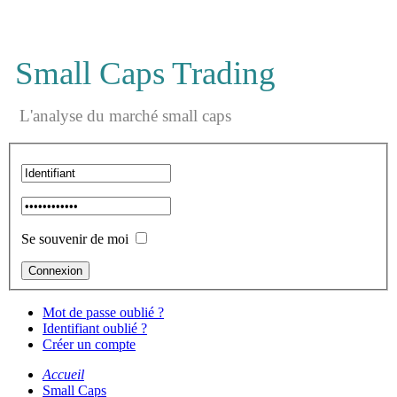
Small Caps Trading
L'analyse du marché small caps
Se souvenir de moi
Mot de passe oublié ?
Identifiant oublié ?
Créer un compte
Accueil
Small Caps