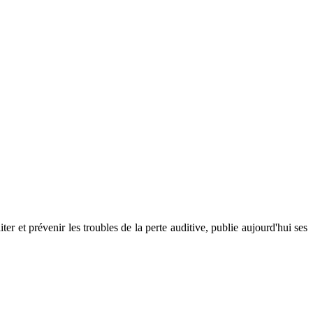
er et prévenir les troubles de la perte auditive, publie aujourd'hui ses