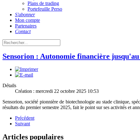
Plans de trading
Portefeuille Perso
S'abonner
Mon compte
Partenaires
Contact
Sensorion : Autonomie financière jusqu'au
Détails
Création : mercredi 22 octobre 2025 10:53
Sensorion, société pionnière de biotechnologie au stade clinique, spéci
résultats du premier semestre 2025, fait le point sur ses activités et an
Précédent
Suivant
Articles populaires