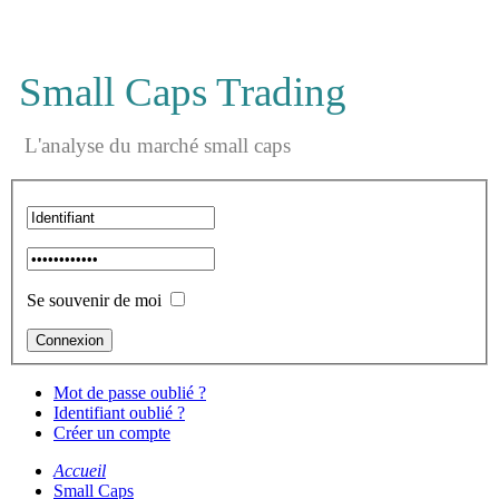
Small Caps Trading
L'analyse du marché small caps
Se souvenir de moi
Mot de passe oublié ?
Identifiant oublié ?
Créer un compte
Accueil
Small Caps