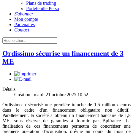
Plans de trading
Portefeuille Perso
S'abonner
Mon compte
Partenaires
Contact
Ordissimo sécurise un financement de 3
ME
Détails
Création : mardi 21 octobre 2025 10:52
Ordissimo a sécurisé une première tranche de 1,5 million d'euros
dans le cadre d'un financement obligataire non dilutif.
Parallèlement, la société a obtenu un financement bancaire de 1,8
ME, sous réserve de garanties à fournir par Bpifrance. La
finalisation de ces financements permettra de concrétiser une
première opération d'acquisition, prévue au cours du mois de