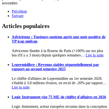
novembre.
Précédent
Suivant
Articles populaires
Advicienne : Toujours soutenu après une note positive de
TP icap midcap
Advicenne flambe à la Bourse de Paris (+100% sur ses plus
bas d'il y a 3 mois) depuis quelques semaines
…
Lire la suite
Lepermislibre : Revenus stables séquentiellement par
rapport au second semestre 2025
Le chiffre d'affaires de Lepermislibre au 1er semestre 2026
s'établit à 3,8 millions d'euros, en recul de -20% par rapport
…
Lire la suite
Logic Instrument vise 75 ME de chiffre d'affaires en 2026
Logic Instrument, acteur européen reconnu dans la conception