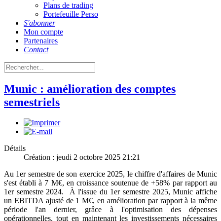
Plans de trading
Portefeuille Perso
S'abonner
Mon compte
Partenaires
Contact
Munic : amélioration des comptes
semestriels
Détails
Création : jeudi 2 octobre 2025 21:21
Au 1er semestre de son exercice 2025, le chiffre d'affaires de Munic
s'est établi à 7 M€, en croissance soutenue de +58% par rapport au
1er semestre 2024. À l'issue du 1er semestre 2025, Munic affiche
un EBITDA ajusté de 1 M€, en amélioration par rapport à la même
période l'an dernier, grâce à l'optimisation des dépenses
opérationnelles, tout en maintenant les investissements nécessaires