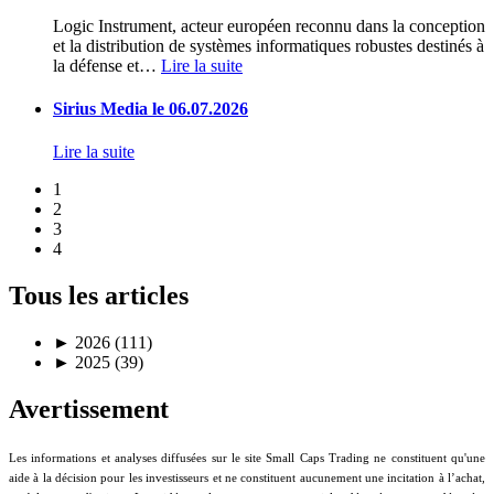
Logic Instrument, acteur européen reconnu dans la conception
et la distribution de systèmes informatiques robustes destinés à
la défense et
…
Lire la suite
Sirius Media le 06.07.2026
Lire la suite
1
2
3
4
Tous les articles
►
2026 (111)
►
2025 (39)
Avertissement
Les informations et analyses diffusées sur le site Small Caps Trading ne constituent qu'une
aide à la décision pour les investisseurs et ne constituent aucunement une incitation à l’achat,