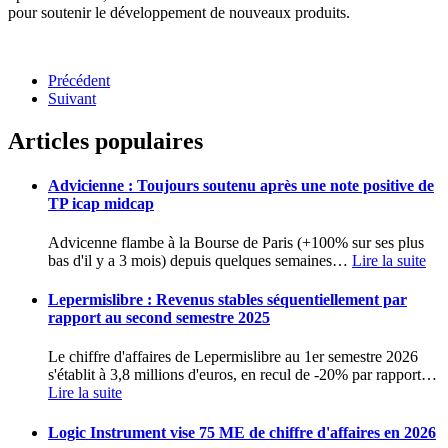
pour soutenir le développement de nouveaux produits.
Précédent
Suivant
Articles populaires
Advicienne : Toujours soutenu après une note positive de
TP icap midcap
Advicenne flambe à la Bourse de Paris (+100% sur ses plus
bas d'il y a 3 mois) depuis quelques semaines
…
Lire la suite
Lepermislibre : Revenus stables séquentiellement par
rapport au second semestre 2025
Le chiffre d'affaires de Lepermislibre au 1er semestre 2026
s'établit à 3,8 millions d'euros, en recul de -20% par rapport
…
Lire la suite
Logic Instrument vise 75 ME de chiffre d'affaires en 2026