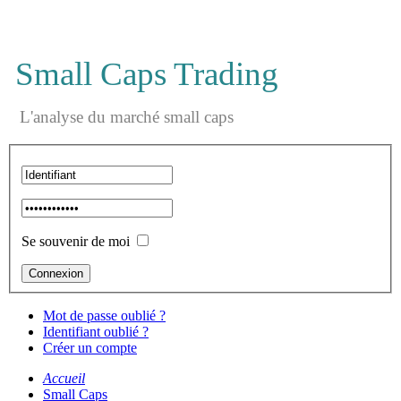
Small Caps Trading
L'analyse du marché small caps
Se souvenir de moi
Mot de passe oublié ?
Identifiant oublié ?
Créer un compte
Accueil
Small Caps