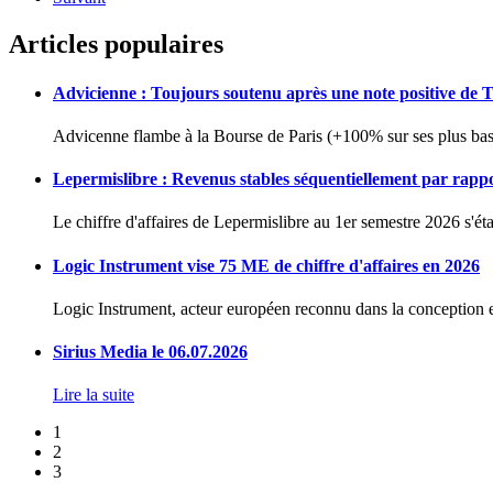
Articles populaires
Advicienne : Toujours soutenu après une note positive de 
Advicenne flambe à la Bourse de Paris (+100% sur ses plus bas 
Lepermislibre : Revenus stables séquentiellement par rapp
Le chiffre d'affaires de Lepermislibre au 1er semestre 2026 s'éta
Logic Instrument vise 75 ME de chiffre d'affaires en 2026
Logic Instrument, acteur européen reconnu dans la conception et
Sirius Media le 06.07.2026
Lire la suite
1
2
3