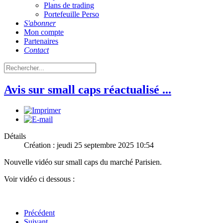
Plans de trading
Portefeuille Perso
S'abonner
Mon compte
Partenaires
Contact
Avis sur small caps réactualisé ...
Détails
Création : jeudi 25 septembre 2025 10:54
Nouvelle vidéo sur small caps du marché Parisien.
Voir vidéo ci dessous :
Précédent
Suivant