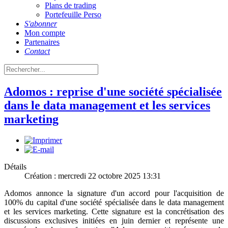
Plans de trading
Portefeuille Perso
S'abonner
Mon compte
Partenaires
Contact
Adomos : reprise d'une société spécialisée
dans le data management et les services
marketing
Détails
Création : mercredi 22 octobre 2025 13:31
Adomos annonce la signature d'un accord pour l'acquisition de
100% du capital d'une société spécialisée dans le data management
et les services marketing. Cette signature est la concrétisation des
discussions exclusives initiées en juin dernier et représente une