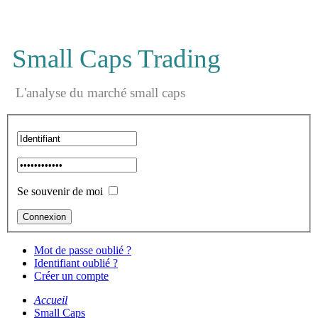
Small Caps Trading
L'analyse du marché small caps
Se souvenir de moi
Mot de passe oublié ?
Identifiant oublié ?
Créer un compte
Accueil
Small Caps