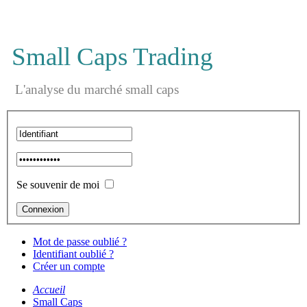
Small Caps Trading
L'analyse du marché small caps
Se souvenir de moi
Mot de passe oublié ?
Identifiant oublié ?
Créer un compte
Accueil
Small Caps