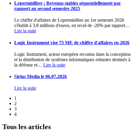
Lepermislibre : Revenus stables séquentiellement par
rapport au second semestre 2025
Le chiffre d'affaires de Lepermislibre au 1er semestre 2026
s'établit à 3,8 millions d'euros, en recul de -20% par rapport
…
Lire la suite
Logic Instrument vise 75 ME de chiffre d'affaires en 2026
Logic Instrument, acteur européen reconnu dans la conception
et la distribution de systèmes informatiques robustes destinés à
la défense et
…
Lire la suite
Sirius Media le 06.07.2026
Lire la suite
1
2
3
4
Tous les articles