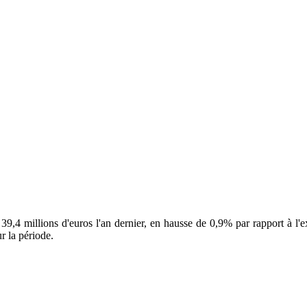
39,4 millions d'euros l'an dernier, en hausse de 0,9% par rapport à l'
r la période.