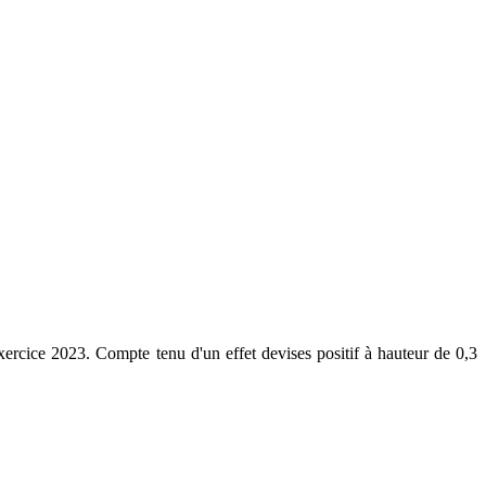
exercice 2023. Compte tenu d'un effet devises positif à hauteur de 0,3