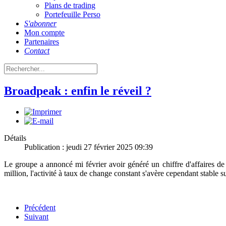
Plans de trading
Portefeuille Perso
S'abonner
Mon compte
Partenaires
Contact
Broadpeak : enfin le réveil ?
Détails
Publication : jeudi 27 février 2025 09:39
Le groupe a annoncé mi février avoir généré un chiffre d'affaires de 
million, l'activité à taux de change constant s'avère cependant stable su
Précédent
Suivant