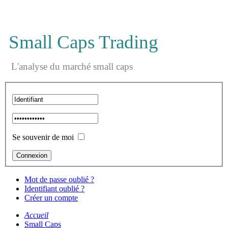
Small Caps Trading
L'analyse du marché small caps
Se souvenir de moi
Mot de passe oublié ?
Identifiant oublié ?
Créer un compte
Accueil
Small Caps