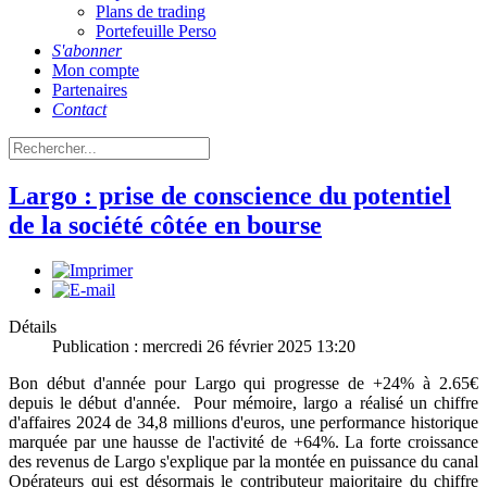
Plans de trading
Portefeuille Perso
S'abonner
Mon compte
Partenaires
Contact
Largo : prise de conscience du potentiel
de la société côtée en bourse
Détails
Publication : mercredi 26 février 2025 13:20
Bon début d'année pour Largo qui progresse de +24% à 2.65€
depuis le début d'année. Pour mémoire, largo a réalisé un chiffre
d'affaires 2024 de 34,8 millions d'euros, une performance historique
marquée par une hausse de l'activité de +64%. La forte croissance
des revenus de Largo s'explique par la montée en puissance du canal
Opérateurs qui est désormais le contributeur majoritaire du chiffre