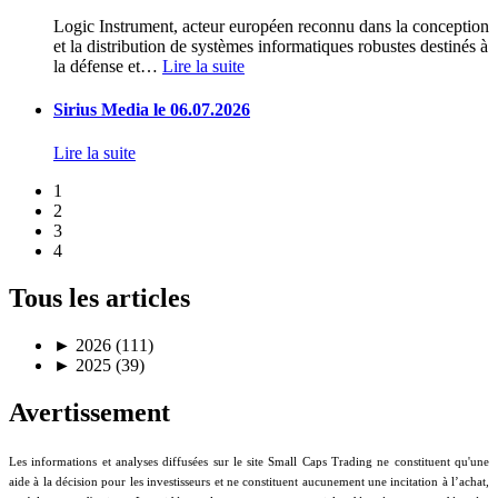
Logic Instrument, acteur européen reconnu dans la conception
et la distribution de systèmes informatiques robustes destinés à
la défense et
…
Lire la suite
Sirius Media le 06.07.2026
Lire la suite
1
2
3
4
Tous les articles
►
2026 (111)
►
2025 (39)
Avertissement
Les informations et analyses diffusées sur le site Small Caps Trading ne constituent qu'une
aide à la décision pour les investisseurs et ne constituent aucunement une incitation à l’achat,