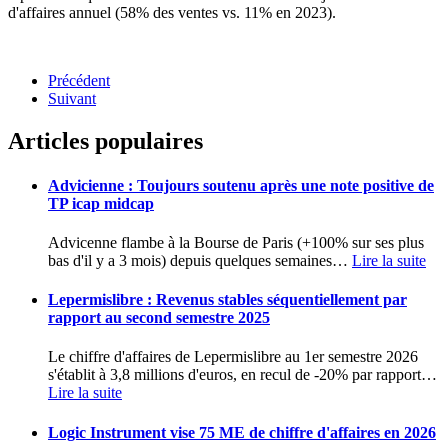
d'affaires annuel (58% des ventes vs. 11% en 2023).
Précédent
Suivant
Articles populaires
Advicienne : Toujours soutenu après une note positive de
TP icap midcap
Advicenne flambe à la Bourse de Paris (+100% sur ses plus
bas d'il y a 3 mois) depuis quelques semaines
…
Lire la suite
Lepermislibre : Revenus stables séquentiellement par
rapport au second semestre 2025
Le chiffre d'affaires de Lepermislibre au 1er semestre 2026
s'établit à 3,8 millions d'euros, en recul de -20% par rapport
…
Lire la suite
Logic Instrument vise 75 ME de chiffre d'affaires en 2026