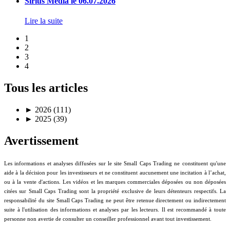
Sirius Media le 06.07.2026
Lire la suite
1
2
3
4
Tous les articles
►
2026 (111)
►
2025 (39)
Avertissement
Les informations et analyses diffusées sur le site Small Caps Trading ne constituent qu'une
aide à la décision pour les investisseurs et ne constituent aucunement une incitation à l’achat,
ou à la vente d'actions. Les vidéos et les marques commerciales déposées ou non déposées
citées sur Small Caps Trading sont la propriété exclusive de leurs détenteurs respectifs. La
responsabilité du site Small Caps Trading ne peut être retenue directement ou indirectement
suite à l'utilisation des informations et analyses par les lecteurs. Il est recommandé à toute
personne non avertie de consulter un conseiller professionnel avant tout investissement.