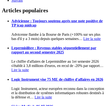
Suivant
Articles populaires
Advicienne : Toujours soutenu après une note positive de
TP icap midcap
Advicenne flambe à la Bourse de Paris (+100% sur ses plus
bas d'il y a 3 mois) depuis quelques semaines
…
Lire la suite
Lepermislibre : Revenus stables séquentiellement par
rapport au second semestre 2025
Le chiffre d'affaires de Lepermislibre au 1er semestre 2026
s'établit à 3,8 millions d'euros, en recul de -20% par rapport
…
Lire la suite
Logic Instrument vise 75 ME de chiffre d'affaires en 2026
Logic Instrument, acteur européen reconnu dans la conception
et la distribution de systèmes informatiques robustes destinés à
la défense et
…
Lire la suite