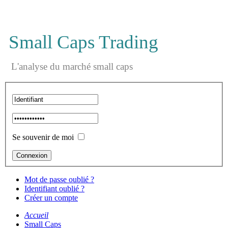
Small Caps Trading
L'analyse du marché small caps
Se souvenir de moi
Mot de passe oublié ?
Identifiant oublié ?
Créer un compte
Accueil
Small Caps