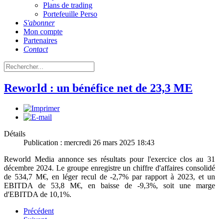
Plans de trading
Portefeuille Perso
S'abonner
Mon compte
Partenaires
Contact
Reworld : un bénéfice net de 23,3 ME
Détails
Publication : mercredi 26 mars 2025 18:43
Reworld Media annonce ses résultats pour l'exercice clos au 31
décembre 2024. Le groupe enregistre un chiffre d'affaires consolidé
de 534,7 M€, en léger recul de -2,7% par rapport à 2023, et un
EBITDA de 53,8 M€, en baisse de -9,3%, soit une marge
d'EBITDA de 10,1%.
Précédent