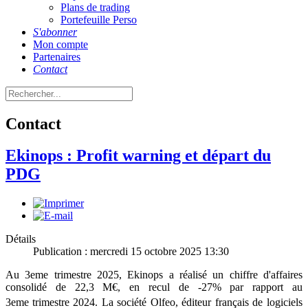
Plans de trading
Portefeuille Perso
S'abonner
Mon compte
Partenaires
Contact
Contact
Ekinops : Profit warning et départ du
PDG
Détails
Publication : mercredi 15 octobre 2025 13:30
Au 3eme trimestre 2025, Ekinops a réalisé un chiffre d'affaires
consolidé de 22,3 M€, en recul de -27% par rapport au
3eme
trimestre 2024. La société Olfeo, éditeur français de logiciels