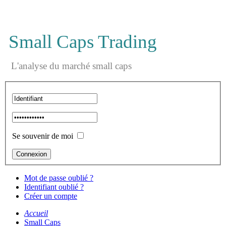
Small Caps Trading
L'analyse du marché small caps
Se souvenir de moi
Mot de passe oublié ?
Identifiant oublié ?
Créer un compte
Accueil
Small Caps