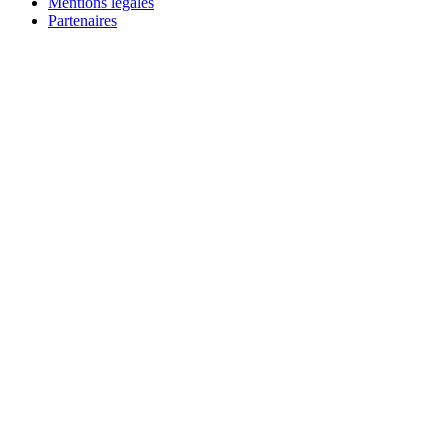
Mentions légales
Partenaires