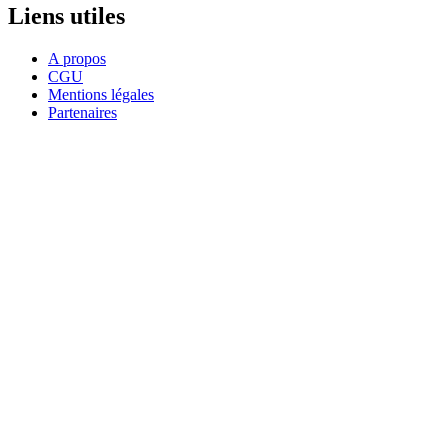
Liens utiles
A propos
CGU
Mentions légales
Partenaires