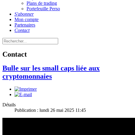
Plans de trading
Portefeuille Perso
S'abonner
Mon compte
Partenaires
Contact
Contact
Bulle sur les small caps liée aux
cryptomonnaies
Détails
Publication : lundi 26 mai 2025 11:45