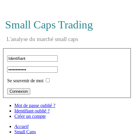
Small Caps Trading
L'analyse du marché small caps
Se souvenir de moi
Mot de passe oublié ?
Identifiant oublié ?
Créer un compte
Accueil
Small Caps