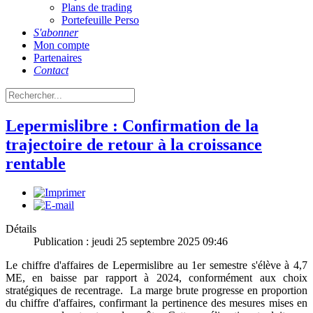
Plans de trading
Portefeuille Perso
S'abonner
Mon compte
Partenaires
Contact
Lepermislibre : Confirmation de la
trajectoire de retour à la croissance
rentable
Détails
Publication : jeudi 25 septembre 2025 09:46
Le chiffre d'affaires de Lepermislibre au 1er semestre s'élève à 4,7
ME, en baisse par rapport à 2024, conformément aux choix
stratégiques de recentrage. La marge brute progresse en proportion
du chiffre d'affaires, confirmant la pertinence des mesures mises en