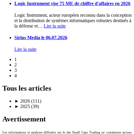
Logic Instrument vise 75 ME de chiffre d'affaires en 2026
Logic Instrument, acteur européen reconnu dans la conception
et la distribution de systèmes informatiques robustes destinés à
la défense et
…
Lire la suite
Sirius Media le 06.07.2026
Lire la suite
1
2
3
4
Tous les articles
►
2026 (111)
►
2025 (39)
Avertissement
Les informations et analyses diffusées sur le site Small Caps Trading ne constituent qu'une