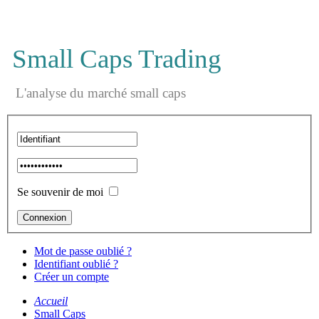
Small Caps Trading
L'analyse du marché small caps
Se souvenir de moi
Mot de passe oublié ?
Identifiant oublié ?
Créer un compte
Accueil
Small Caps