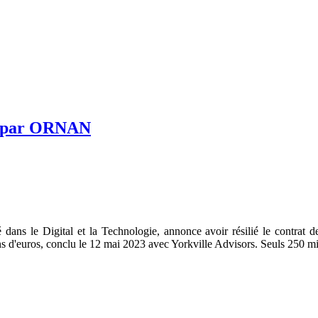
nt par ORNAN
s le Digital et la Technologie, annonce avoir résilié le contrat 
euros, conclu le 12 mai 2023 avec Yorkville Advisors. Seuls 250 mille