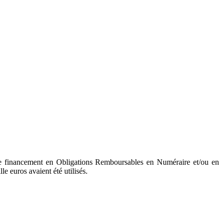
de financement en Obligations Remboursables en Numéraire et/ou en
 euros avaient été utilisés.