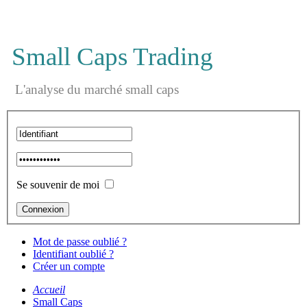
Small Caps Trading
L'analyse du marché small caps
Se souvenir de moi
Mot de passe oublié ?
Identifiant oublié ?
Créer un compte
Accueil
Small Caps