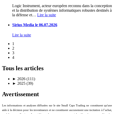
Logic Instrument, acteur européen reconnu dans la conception
et la distribution de systèmes informatiques robustes destinés à
la défense et
…
Lire la suite
Sirius Media le 06.07.2026
Lire la suite
1
2
3
4
Tous les articles
►
2026 (111)
►
2025 (39)
Avertissement
Les informations et analyses diffusées sur le site Small Caps Trading ne constituent qu'une
aide à la décision pour les investisseurs et ne constituent aucunement une incitation à l’achat,