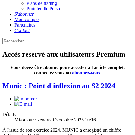
Plans de trading
Portefeuille Perso
S'abonner
Mon compte
Partenaires
Contact
Accès réservé aux utilisateurs Premium
Vous devez être abonné pour accéder à l'article complet,
connectez vous ou
abonnez-vous
.
Munic : Point d'inflexion au S2 2024
Détails
Mis à jour : vendredi 3 octobre 2025 10:16
À l'issue de son exercice 2024, MUNIC a enregistré un chiffre