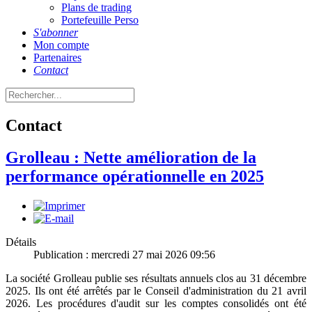
Plans de trading
Portefeuille Perso
S'abonner
Mon compte
Partenaires
Contact
Contact
Grolleau : Nette amélioration de la
performance opérationnelle en 2025
Détails
Publication : mercredi 27 mai 2026 09:56
La société Grolleau publie ses résultats annuels clos au 31 décembre
2025. Ils ont été arrêtés par le Conseil d'administration du 21 avril
2026. Les procédures d'audit sur les comptes consolidés ont été