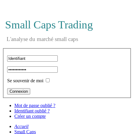
Small Caps Trading
L'analyse du marché small caps
Se souvenir de moi
Mot de passe oublié ?
Identifiant oublié ?
Créer un compte
Accueil
Small Caps