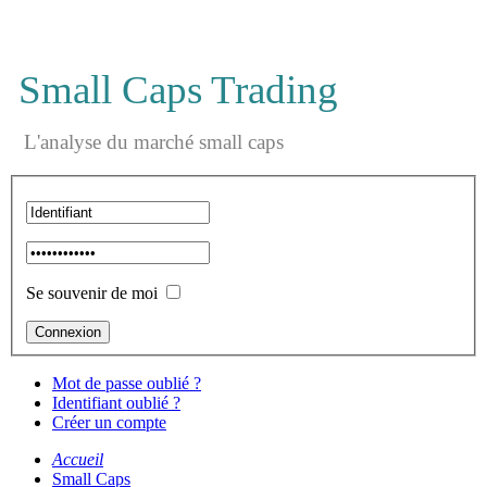
Small Caps Trading
L'analyse du marché small caps
Se souvenir de moi
Mot de passe oublié ?
Identifiant oublié ?
Créer un compte
Accueil
Small Caps