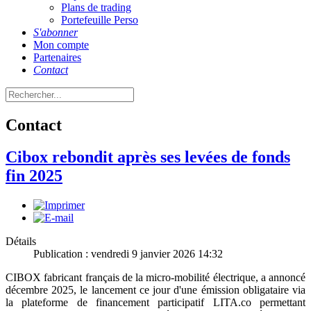
Plans de trading
Portefeuille Perso
S'abonner
Mon compte
Partenaires
Contact
Contact
Cibox rebondit après ses levées de fonds
fin 2025
Détails
Publication : vendredi 9 janvier 2026 14:32
CIBOX fabricant français de la micro-mobilité électrique, a annoncé
décembre 2025, le lancement ce jour d'une émission obligataire via
la plateforme de financement participatif LITA.co permettant