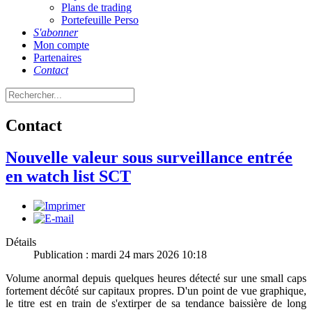
Plans de trading
Portefeuille Perso
S'abonner
Mon compte
Partenaires
Contact
Contact
Nouvelle valeur sous surveillance entrée
en watch list SCT
Détails
Publication : mardi 24 mars 2026 10:18
Volume anormal depuis quelques heures détecté sur une small caps
fortement décôté sur capitaux propres. D'un point de vue graphique,
le titre est en train de s'extirper de sa tendance baissière de long