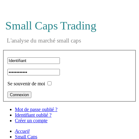
Small Caps Trading
L'analyse du marché small caps
Se souvenir de moi
Mot de passe oublié ?
Identifiant oublié ?
Créer un compte
Accueil
Small Caps