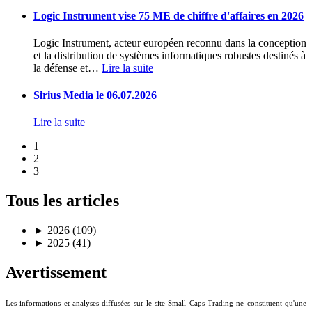
Logic Instrument vise 75 ME de chiffre d'affaires en 2026
Logic Instrument, acteur européen reconnu dans la conception
et la distribution de systèmes informatiques robustes destinés à
la défense et
…
Lire la suite
Sirius Media le 06.07.2026
Lire la suite
1
2
3
Tous les articles
►
2026 (109)
►
2025 (41)
Avertissement
Les informations et analyses diffusées sur le site Small Caps Trading ne constituent qu'une