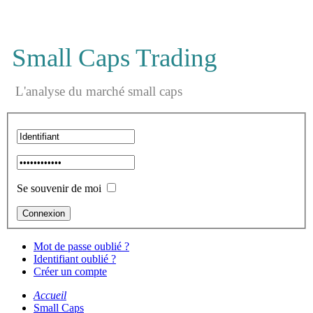
Small Caps Trading
L'analyse du marché small caps
Se souvenir de moi
Mot de passe oublié ?
Identifiant oublié ?
Créer un compte
Accueil
Small Caps