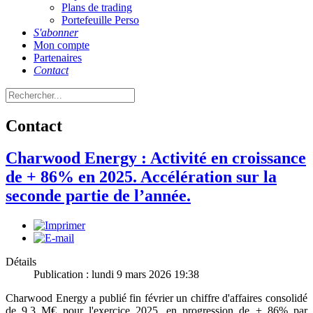
Plans de trading
Portefeuille Perso
S'abonner
Mon compte
Partenaires
Contact
Contact
Charwood Energy : Activité en croissance
de + 86% en 2025. Accélération sur la
seconde partie de l’année.
Détails
Publication : lundi 9 mars 2026 19:38
Charwood Energy a publié fin février un chiffre d'affaires consolidé
de 9,3 M€ pour l'exercice 2025, en progression de + 86% par