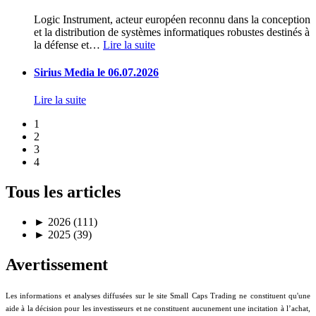
Logic Instrument, acteur européen reconnu dans la conception
et la distribution de systèmes informatiques robustes destinés à
la défense et
…
Lire la suite
Sirius Media le 06.07.2026
Lire la suite
1
2
3
4
Tous les articles
►
2026 (111)
►
2025 (39)
Avertissement
Les informations et analyses diffusées sur le site Small Caps Trading ne constituent qu'une
aide à la décision pour les investisseurs et ne constituent aucunement une incitation à l’achat,