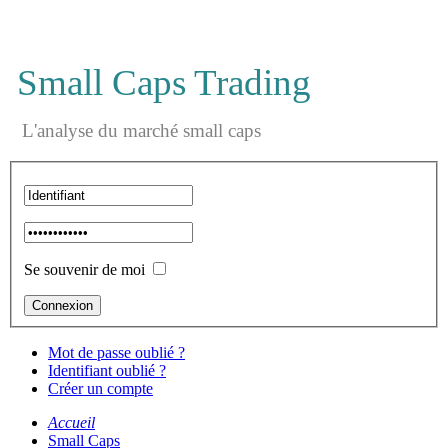
Small Caps Trading
L'analyse du marché small caps
Se souvenir de moi
Mot de passe oublié ?
Identifiant oublié ?
Créer un compte
Accueil
Small Caps