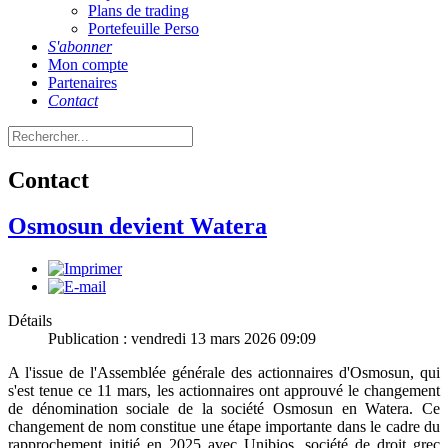
Plans de trading
Portefeuille Perso
S'abonner
Mon compte
Partenaires
Contact
Contact
Osmosun devient Watera
Détails
Publication : vendredi 13 mars 2026 09:09
A l'issue de l'Assemblée générale des actionnaires d'Osmosun, qui
s'est tenue ce 11 mars, les actionnaires ont approuvé le changement
de dénomination sociale de la société Osmosun en Watera. Ce
changement de nom constitue une étape importante dans le cadre du
rapprochement initié en 2025 avec Unibios, société de droit grec