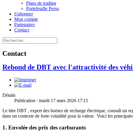
Plans de trading
Portefeuille Perso
S'abonner
Mon compte
Partenaires
Contact
Contact
Rebond de DBT avec l'attractivité des véhi
Détails
Publication : mardi 17 mars 2026 17:15
Le titre DBT , expert des bornes de recharge électrique, connaît un r
dans un contexte de forte volatilité pour la valeur. Voici les principal
1. Envolée des prix des carburants