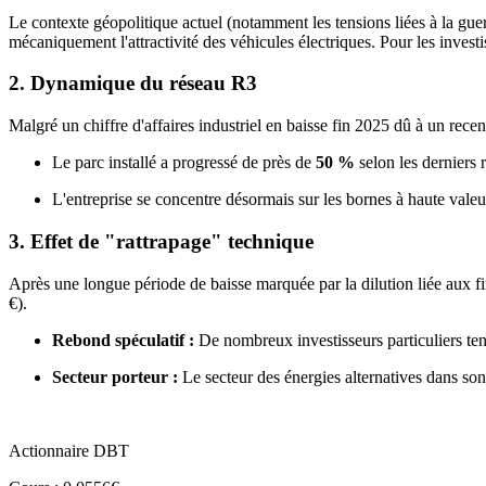
Le contexte géopolitique actuel (notamment les tensions liées à la guer
mécaniquement l'attractivité des véhicules électriques. Pour les inves
2. Dynamique du réseau R3
Malgré un chiffre d'affaires industriel en baisse fin 2025 dû à un recent
Le parc installé a progressé de près de
50 %
selon les derniers 
L'entreprise se concentre désormais sur les bornes à haute valeu
3. Effet de "rattrapage" technique
Après une longue période de baisse marquée par la dilution liée aux 
€).
Rebond spéculatif :
De nombreux investisseurs particuliers ten
Secteur porteur :
Le secteur des énergies alternatives dans son
Actionnaire DBT