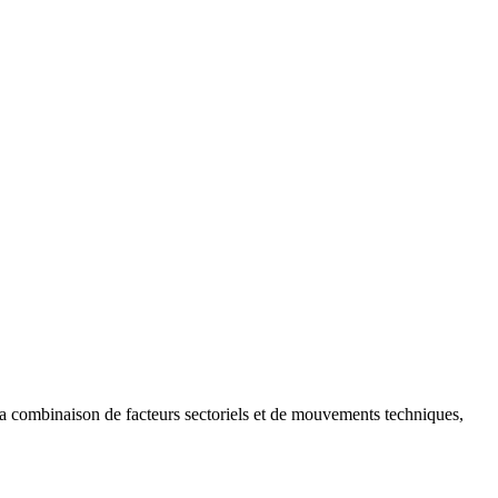
la combinaison de facteurs sectoriels et de mouvements techniques,