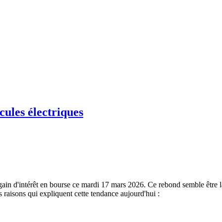
cules électriques
egain d'intérêt en bourse ce mardi 17 mars 2026. Ce rebond semble être 
es raisons qui expliquent cette tendance aujourd'hui :