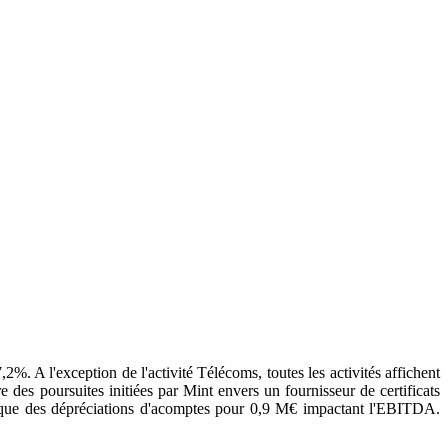
. A l'exception de l'activité Télécoms, toutes les activités affichent
des poursuites initiées par Mint envers un fournisseur de certificats
i que des dépréciations d'acomptes pour 0,9 M€ impactant l'EBITDA.