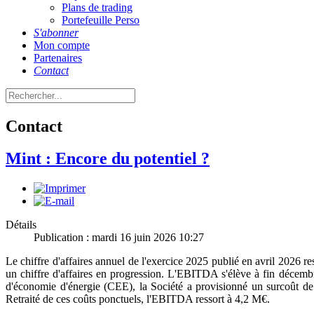
Plans de trading
Portefeuille Perso
S'abonner
Mon compte
Partenaires
Contact
Contact
Mint : Encore du potentiel ?
Détails
Publication : mardi 16 juin 2026 10:27
Le chiffre d'affaires annuel de l'exercice 2025 publié en avril 2026 
un chiffre d'affaires en progression. L'EBITDA s'élève à fin décembr
d'économie d'énergie (CEE), la Société a provisionné un surcoût d
Retraité de ces coûts ponctuels, l'EBITDA ressort à 4,2 M€.