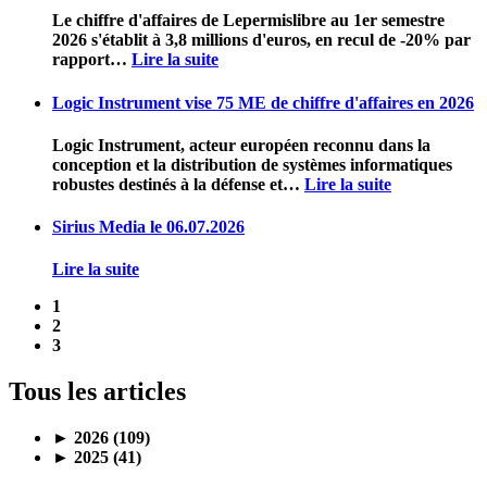
Le chiffre d'affaires de Lepermislibre au 1er semestre
2026 s'établit à 3,8 millions d'euros, en recul de -20% par
rapport
…
Lire la suite
Logic Instrument vise 75 ME de chiffre d'affaires en 2026
Logic Instrument, acteur européen reconnu dans la
conception et la distribution de systèmes informatiques
robustes destinés à la défense et
…
Lire la suite
Sirius Media le 06.07.2026
Lire la suite
1
2
3
Tous les articles
►
2026 (109)
►
2025 (41)