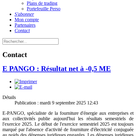
Plans de trading
Portefeuille Perso
S'abonner
Mon compte
Partenaires
Contact
Contact
E PANGO : Résultat net à -0,5 ME
Détails
Publication : mardi 9 septembre 2025 12:43
E-PANGO, spécialiste de la fourniture d'énergie aux entreprises et
aux collectivités publie aujourd'hui les résultats semestriels de
l'exercice 2025. Le début de l'exercice semestriel 2025 est toujours
marqué par l'absence d'activité de fourniture d'électricité conjuguée
au poids des dépenses juridiques engagées. Les dépenses juridiques