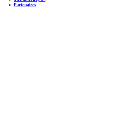
Partenaires