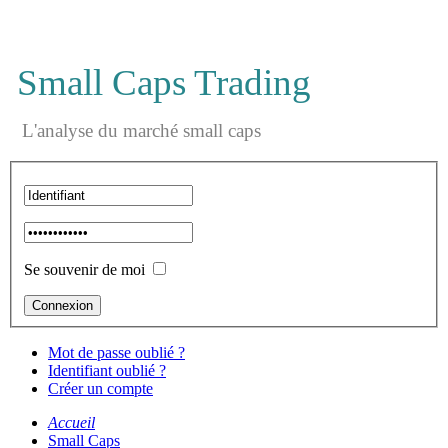
Small Caps Trading
L'analyse du marché small caps
Se souvenir de moi
Mot de passe oublié ?
Identifiant oublié ?
Créer un compte
Accueil
Small Caps