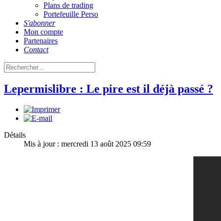
Plans de trading
Portefeuille Perso
S'abonner
Mon compte
Partenaires
Contact
Lepermislibre : Le pire est il déjà passé ?
Détails
Mis à jour : mercredi 13 août 2025 09:59