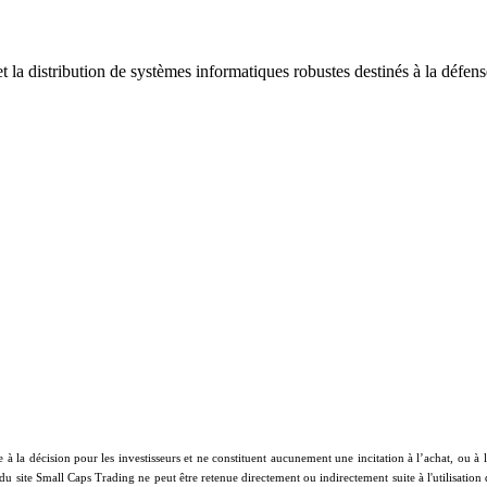
 la distribution de systèmes informatiques robustes destinés à la défens
e à la décision pour les investisseurs et ne constituent aucunement une incitation à l’achat, ou 
 du site Small Caps Trading ne peut être retenue directement ou indirectement suite à l'utilisation