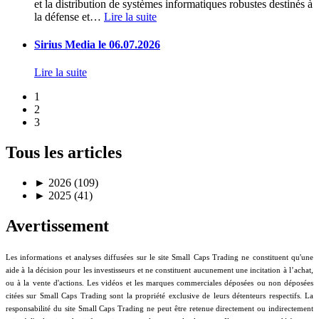
et la distribution de systèmes informatiques robustes destinés à
la défense et
…
Lire la suite
Sirius Media le 06.07.2026
Lire la suite
1
2
3
Tous les articles
►
2026 (109)
►
2025 (41)
Avertissement
Les informations et analyses diffusées sur le site Small Caps Trading ne constituent qu'une
aide à la décision pour les investisseurs et ne constituent aucunement une incitation à l’achat,
ou à la vente d'actions. Les vidéos et les marques commerciales déposées ou non déposées
citées sur Small Caps Trading sont la propriété exclusive de leurs détenteurs respectifs. La
responsabilité du site Small Caps Trading ne peut être retenue directement ou indirectement