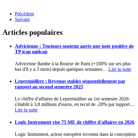
Précédent
Suivant
Articles populaires
Advicienne : Toujours soutenu après une note positive de
TP icap midcap
Advicenne flambe à la Bourse de Paris (+100% sur ses plus
bas d'il y a 3 mois) depuis quelques semaines
…
Lire la suite
Lepermislibre : Revenus stables séquentiellement par
rapport au second semestre 2025
Le chiffre d'affaires de Lepermislibre au 1er semestre 2026
s'établit à 3,8 millions d'euros, en recul de -20% par rapport
…
Lire la suite
Logic Instrument vise 75 ME de chiffre d'affaires en 2026
Logic Instrument, acteur européen reconnu dans la conception