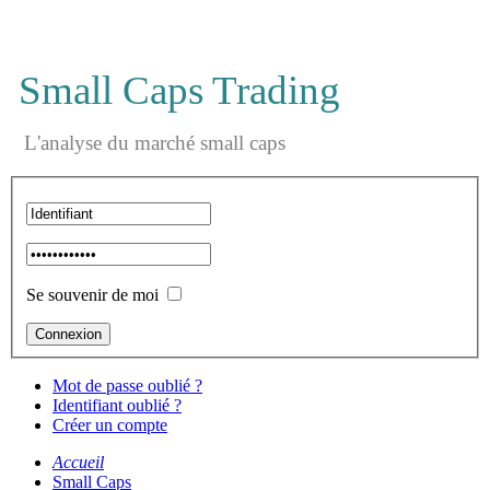
Small Caps Trading
L'analyse du marché small caps
Se souvenir de moi
Mot de passe oublié ?
Identifiant oublié ?
Créer un compte
Accueil
Small Caps