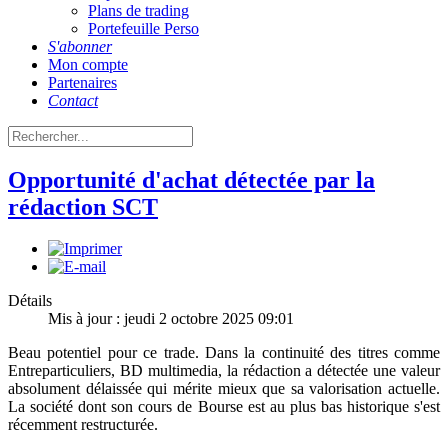
Plans de trading
Portefeuille Perso
S'abonner
Mon compte
Partenaires
Contact
Opportunité d'achat détectée par la
rédaction SCT
Détails
Mis à jour : jeudi 2 octobre 2025 09:01
Beau potentiel pour ce trade. Dans la continuité des titres comme
Entreparticuliers, BD multimedia, la rédaction a détectée une valeur
absolument délaissée qui mérite mieux que sa valorisation actuelle.
La société dont son cours de Bourse est au plus bas historique s'est
récemment restructurée.