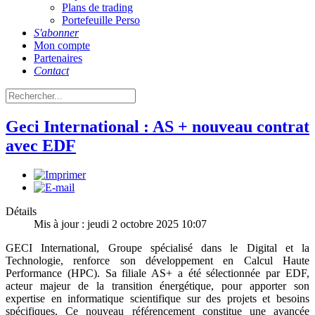
Plans de trading
Portefeuille Perso
S'abonner
Mon compte
Partenaires
Contact
Geci International : AS + nouveau contrat
avec EDF
Détails
Mis à jour : jeudi 2 octobre 2025 10:07
GECI International, Groupe spécialisé dans le Digital et la
Technologie, renforce son développement en Calcul Haute
Performance (HPC). Sa filiale AS+ a été sélectionnée par EDF,
acteur majeur de la transition énergétique, pour apporter son
expertise en informatique scientifique sur des projets et besoins
spécifiques. Ce nouveau référencement constitue une avancée