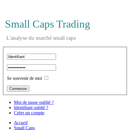
Small Caps Trading
L'analyse du marché small caps
Se souvenir de moi
Mot de passe oublié ?
Identifiant oublié ?
Créer un compte
Accueil
Small Caps