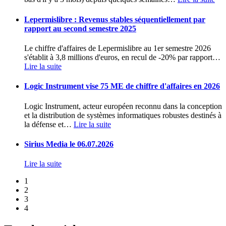
Lepermislibre : Revenus stables séquentiellement par
rapport au second semestre 2025
Le chiffre d'affaires de Lepermislibre au 1er semestre 2026
s'établit à 3,8 millions d'euros, en recul de -20% par rapport
…
Lire la suite
Logic Instrument vise 75 ME de chiffre d'affaires en 2026
Logic Instrument, acteur européen reconnu dans la conception
et la distribution de systèmes informatiques robustes destinés à
la défense et
…
Lire la suite
Sirius Media le 06.07.2026
Lire la suite
1
2
3
4