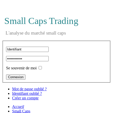
Small Caps Trading
L'analyse du marché small caps
Se souvenir de moi
Mot de passe oublié ?
Identifiant oublié ?
Créer un compte
Accueil
Small Caps