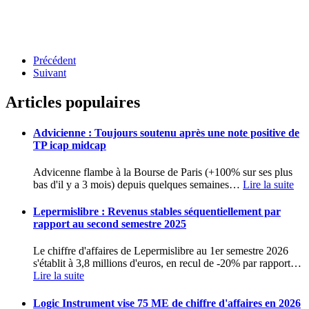
Précédent
Suivant
Articles populaires
Advicienne : Toujours soutenu après une note positive de
TP icap midcap
Advicenne flambe à la Bourse de Paris (+100% sur ses plus
bas d'il y a 3 mois) depuis quelques semaines
…
Lire la suite
Lepermislibre : Revenus stables séquentiellement par
rapport au second semestre 2025
Le chiffre d'affaires de Lepermislibre au 1er semestre 2026
s'établit à 3,8 millions d'euros, en recul de -20% par rapport
…
Lire la suite
Logic Instrument vise 75 ME de chiffre d'affaires en 2026