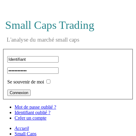
Small Caps Trading
L'analyse du marché small caps
Se souvenir de moi
Mot de passe oublié ?
Identifiant oublié ?
Créer un compte
Accueil
Small Caps