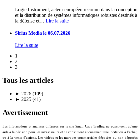
Logic Instrument, acteur européen reconnu dans la conception
et la distribution de systèmes informatiques robustes destinés à
la défense et
…
Lire la suite
Sirius Media le 06.07.2026
Lire la suite
1
2
3
Tous les articles
►
2026 (109)
►
2025 (41)
Avertissement
Les informations et analyses diffusées sur le site Small Caps Trading ne constituent qu'une
aide à la décision pour les investisseurs et ne constituent aucunement une incitation à l’achat,
ou à la vente d'actions. Les vidéos et les marques commerciales déposées ou non déposées