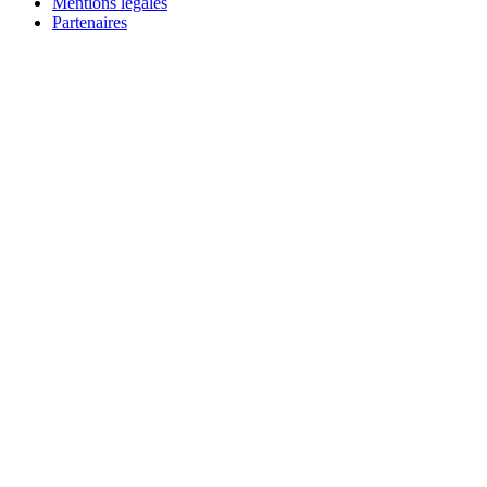
Mentions légales
Partenaires