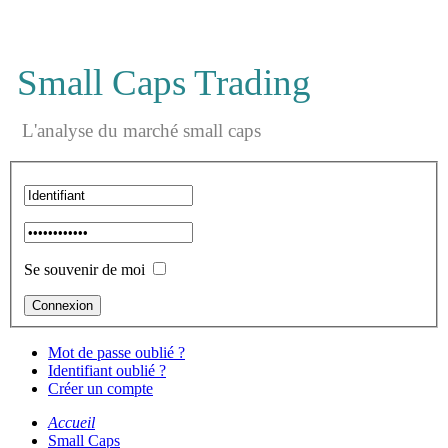
Small Caps Trading
L'analyse du marché small caps
Se souvenir de moi
Mot de passe oublié ?
Identifiant oublié ?
Créer un compte
Accueil
Small Caps