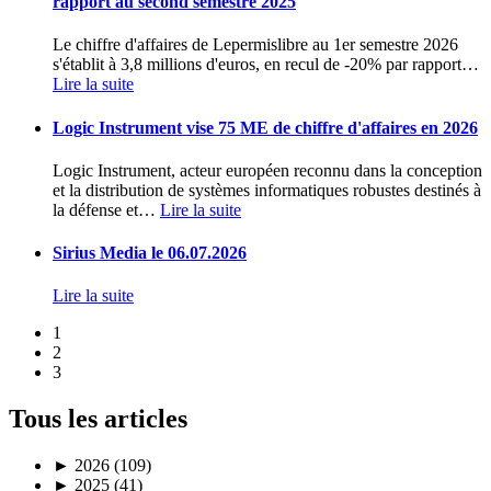
rapport au second semestre 2025
Le chiffre d'affaires de Lepermislibre au 1er semestre 2026
s'établit à 3,8 millions d'euros, en recul de -20% par rapport
…
Lire la suite
Logic Instrument vise 75 ME de chiffre d'affaires en 2026
Logic Instrument, acteur européen reconnu dans la conception
et la distribution de systèmes informatiques robustes destinés à
la défense et
…
Lire la suite
Sirius Media le 06.07.2026
Lire la suite
1
2
3
Tous les articles
►
2026 (109)
►
2025 (41)