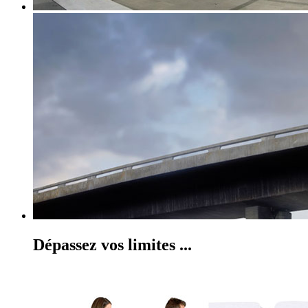
Dépassez vos limites ...